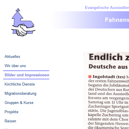
Evangelische Aussiedler