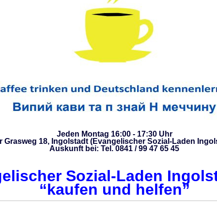
Jeden Montag 16:00 - 17:30 Uhr
 Grasweg 18, Ingolstadt (Evangelischer Sozial-Laden Ingols
Auskunft bei: Tel. 0841 / 99 47 65 45
elischer Sozial-Laden Ingolst
“kaufen und helfen”