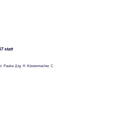
7 statt
. Paulus (Ltg. H. Küstenmacher, C.