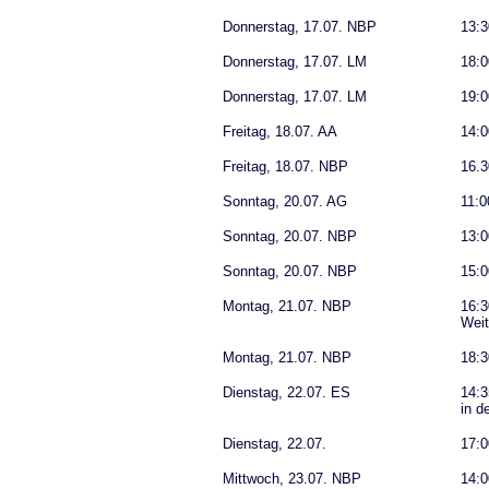
Donnerstag, 17.07. NBP
13:3
Donnerstag, 17.07. LM
18:0
Donnerstag, 17.07. LM
19:0
Freitag, 18.07. AA
14:0
Freitag, 18.07. NBP
16.3
Sonntag, 20.07. AG
11:0
Sonntag, 20.07. NBP
13:
Sonntag, 20.07. NBP
15:0
Montag, 21.07. NBP
16:3
Weit
Montag, 21.07. NBP
18:3
Dienstag, 22.07. ES
14:3
in d
Dienstag, 22.07.
17:0
Mittwoch, 23.07. NBP
14:0