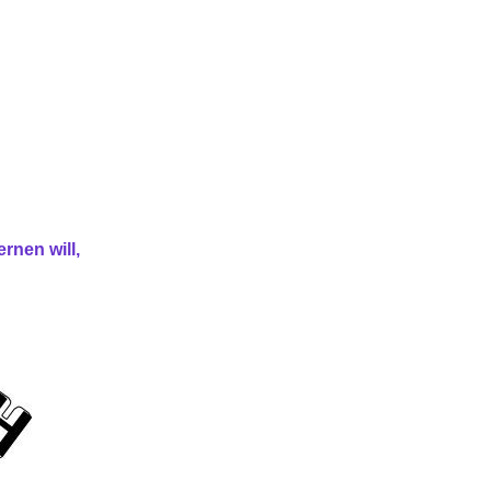
rnen will,