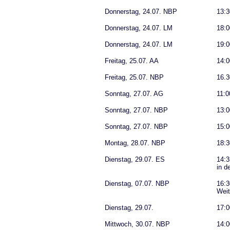
Donnerstag, 24.07. NBP
13:3
Donnerstag, 24.07. LM
18:0
Donnerstag, 24.07. LM
19:0
Freitag, 25.07. AA
14:0
Freitag, 25.07. NBP
16.3
Sonntag, 27.07. AG
11:0
Sonntag, 27.07. NBP
13:
Sonntag, 27.07. NBP
15:0
Montag, 28.07. NBP
18:3
Dienstag, 29.07. ES
14:3
in d
Dienstag, 07.07. NBP
16:3
Weit
Dienstag, 29.07.
17:0
Mittwoch, 30.07. NBP
14:0