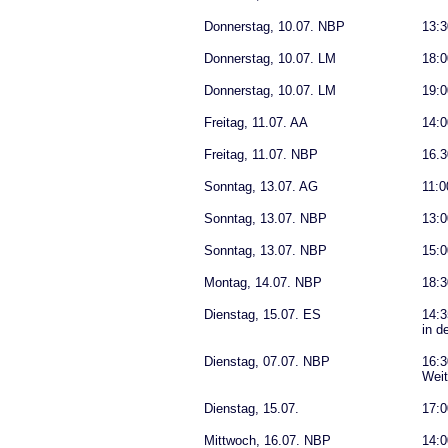
Donnerstag, 10.07. NBP
13:3
Donnerstag, 10.07. LM
18:0
Donnerstag, 10.07. LM
19:0
Freitag, 11.07. AA
14:0
Freitag, 11.07. NBP
16.3
Sonntag, 13.07. AG
11:0
Sonntag, 13.07. NBP
13:
Sonntag, 13.07. NBP
15:0
Montag, 14.07. NBP
18:3
Dienstag, 15.07. ES
14:3
in d
Dienstag, 07.07. NBP
16:3
Weit
Dienstag, 15.07.
17:0
Mittwoch, 16.07. NBP
14:0